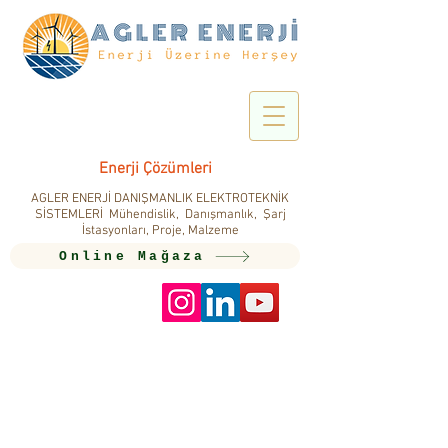
Enerji Çözümleri
AGLER ENERJİ DANIŞMANLIK ELEKTROTEKNİK
SİSTEMLERİ Mühendislik, Danışmanlık, Şarj
İstasyonları, Proje, Malzeme
Online Mağaza