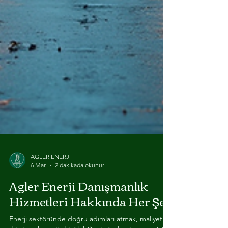
AGLER ENERJI
6 Mar
2 dakikada okunur