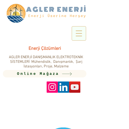
Enerji Çözümleri
AGLER ENERJİ DANIŞMANLIK ELEKTROTEKNİK
SİSTEMLERİ Mühendislik, Danışmanlık, Şarj
İstasyonları, Proje, Malzeme
Online Mağaza