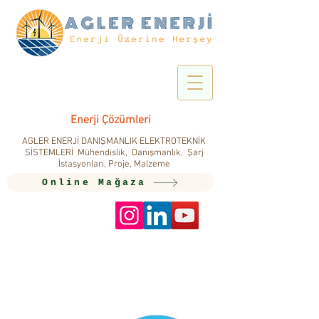
Enerji Çözümleri
AGLER ENERJİ DANIŞMANLIK ELEKTROTEKNİK
SİSTEMLERİ Mühendislik, Danışmanlık, Şarj
İstasyonları, Proje, Malzeme
Online Mağaza