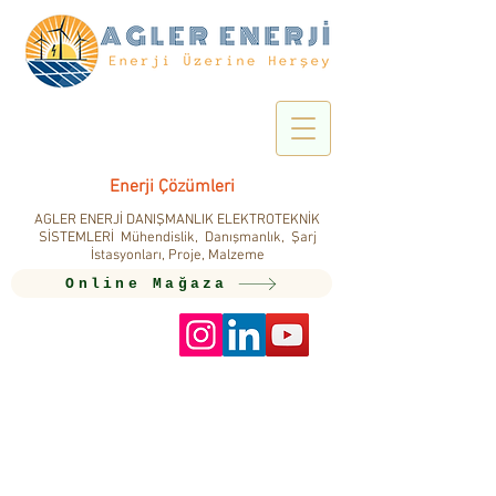
Enerji Çözümleri
AGLER ENERJİ DANIŞMANLIK ELEKTROTEKNİK
SİSTEMLERİ Mühendislik, Danışmanlık, Şarj
İstasyonları, Proje, Malzeme
Online Mağaza