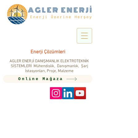
Enerji Çözümleri
AGLER ENERJİ DANIŞMANLIK ELEKTROTEKNİK
SİSTEMLERİ Mühendislik, Danışmanlık, Şarj
İstasyonları, Proje, Malzeme
Online Mağaza