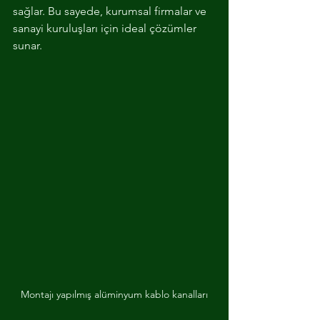
sağlar. Bu sayede, kurumsal firmalar ve 
sanayi kuruluşları için ideal çözümler 
sunar.
Montajı yapılmış alüminyum kablo kanalları