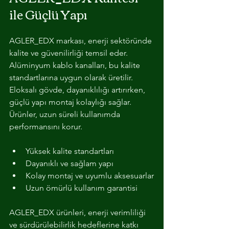
ile Güçlü Yapı
AGLER_EDX markası, enerji sektöründe 
kalite ve güvenilirliği temsil eder. 
Alüminyum kablo kanalları, bu kalite 
standartlarına uygun olarak üretilir. 
Eloksalı gövde, dayanıklılığı artırırken, 
güçlü yapı montaj kolaylığı sağlar. 
Ürünler, uzun süreli kullanımda 
performansını korur.
Yüksek kalite standartları
Dayanıklı ve sağlam yapı
Kolay montaj ve uyumlu aksesuarlar
Uzun ömürlü kullanım garantisi
AGLER_EDX ürünleri, enerji verimliliği 
ve sürdürülebilirlik hedeflerine katkı 