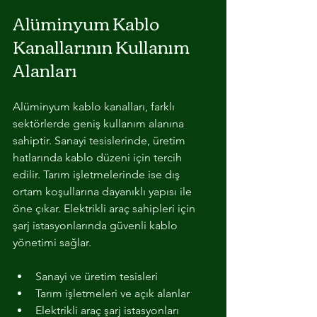
Alüminyum Kablo 
Kanallarının Kullanım 
Alanları
Alüminyum kablo kanalları, farklı 
sektörlerde geniş kullanım alanına 
sahiptir. Sanayi tesislerinde, üretim 
hatlarında kablo düzeni için tercih 
edilir. Tarım işletmelerinde ise dış 
ortam koşullarına dayanıklı yapısı ile 
öne çıkar. Elektrikli araç sahipleri için 
şarj istasyonlarında güvenli kablo 
yönetimi sağlar.
Sanayi ve üretim tesisleri
Tarım işletmeleri ve açık alanlar
Elektrikli araç şarj istasyonları