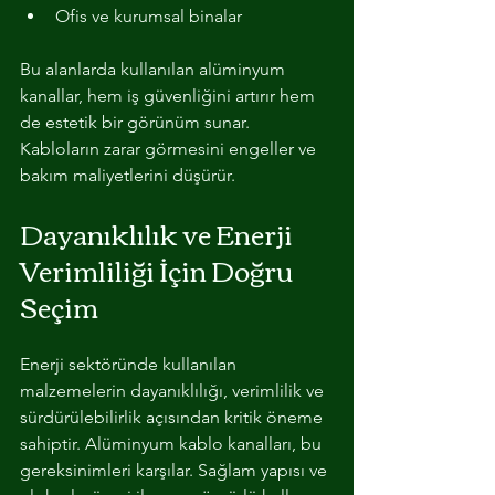
Ofis ve kurumsal binalar
Bu alanlarda kullanılan alüminyum 
kanallar, hem iş güvenliğini artırır hem 
de estetik bir görünüm sunar. 
Kabloların zarar görmesini engeller ve 
bakım maliyetlerini düşürür.
Dayanıklılık ve Enerji 
Verimliliği İçin Doğru 
Seçim
Enerji sektöründe kullanılan 
malzemelerin dayanıklılığı, verimlilik ve 
sürdürülebilirlik açısından kritik öneme 
sahiptir. Alüminyum kablo kanalları, bu 
gereksinimleri karşılar. Sağlam yapısı ve 