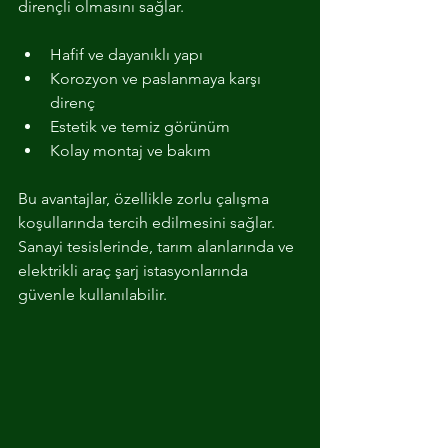
dirençli olmasını sağlar.
Hafif ve dayanıklı yapı
Korozyon ve paslanmaya karşı 
direnç
Estetik ve temiz görünüm
Kolay montaj ve bakım
Bu avantajlar, özellikle zorlu çalışma 
koşullarında tercih edilmesini sağlar. 
Sanayi tesislerinde, tarım alanlarında ve 
elektrikli araç şarj istasyonlarında 
güvenle kullanılabilir.