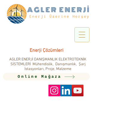
Enerji Çözümleri
AGLER ENERJİ DANIŞMANLIK ELEKTROTEKNİK
SİSTEMLERİ Mühendislik, Danışmanlık, Şarj
İstasyonları, Proje, Malzeme
Online Mağaza