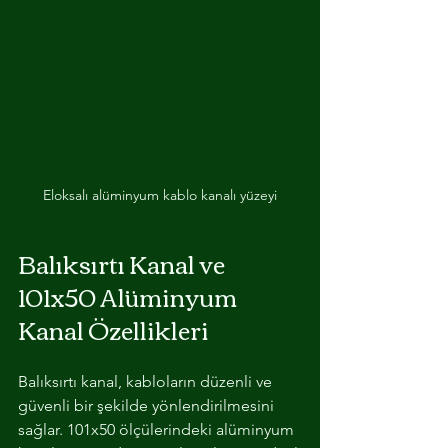
Eloksalı alüminyum kablo kanalı yüzeyi
Balıksırtı Kanal ve 
101x50 Alüminyum 
Kanal Özellikleri
Balıksırtı kanal, kabloların düzenli ve 
güvenli bir şekilde yönlendirilmesini 
sağlar. 101x50 ölçülerindeki alüminyum 