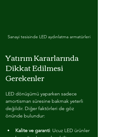
Sanayi tesisinde LED aydınlatma armatürleri
Yatırım Kararlarında 
Dikkat Edilmesi 
Gerekenler
LED dönüşümü yaparken sadece 
amortisman süresine bakmak yeterli 
değildir. Diğer faktörleri de göz 
önünde bulundur:
Kalite ve garanti
: Ucuz LED ürünler 