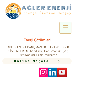
Enerji Çözümleri
AGLER ENERJİ DANIŞMANLIK ELEKTROTEKNİK
SİSTEMLERİ Mühendislik, Danışmanlık, Şarj
İstasyonları, Proje, Malzeme
Online Mağaza