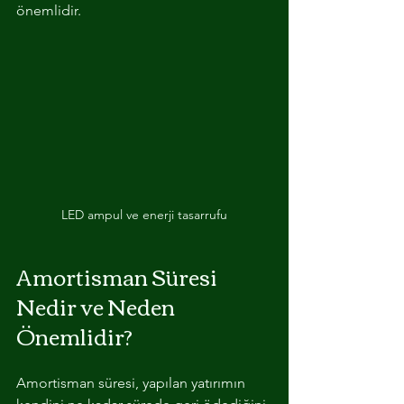
önemlidir.
LED ampul ve enerji tasarrufu
Amortisman Süresi 
Nedir ve Neden 
Önemlidir?
Amortisman süresi, yapılan yatırımın 