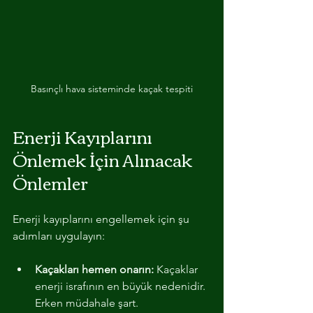
Basınçlı hava sisteminde kaçak tespiti
Enerji Kayıplarını 
Önlemek İçin Alınacak 
Önlemler
Enerji kayıplarını engellemek için şu 
adımları uygulayın:
Kaçakları hemen onarın:
 Kaçaklar 
enerji israfının en büyük nedenidir. 
Erken müdahale şart.