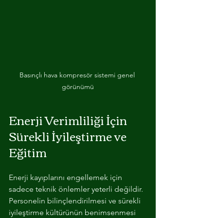
Basınçlı hava kompresör sistemi genel 
görünümü
Enerji Verimliliği İçin 
Sürekli İyileştirme ve 
Eğitim
Enerji kayıplarını engellemek için 
sadece teknik önlemler yeterli değildir. 
Personelin bilinçlendirilmesi ve sürekli 
iyileştirme kültürünün benimsenmesi 