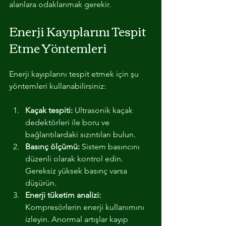
alanlara odaklanmak gerekir.
Enerji Kayıplarını Tespit 
Etme Yöntemleri
Enerji kayıplarını tespit etmek için şu 
yöntemleri kullanabilirsiniz:
Kaçak tespiti:
 Ultrasonik kaçak 
dedektörleri ile boru ve 
bağlantılardaki sızıntıları bulun.
Basınç ölçümü:
 Sistem basıncını 
düzenli olarak kontrol edin. 
Gereksiz yüksek basınç varsa 
düşürün.
Enerji tüketim analizi:
Kompresörlerin enerji kullanımını 
izleyin. Anormal artışlar kayıp 