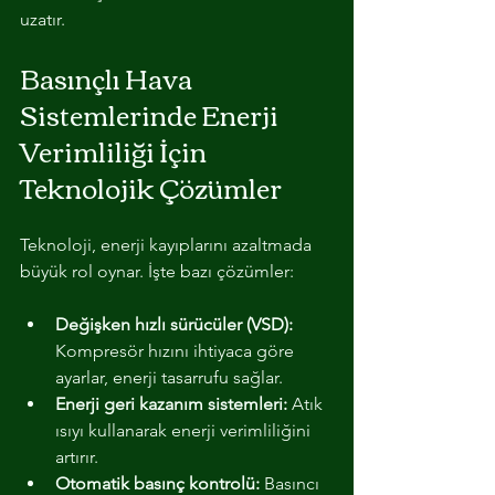
uzatır.
Basınçlı Hava 
Sistemlerinde Enerji 
Verimliliği İçin 
Teknolojik Çözümler
Teknoloji, enerji kayıplarını azaltmada 
büyük rol oynar. İşte bazı çözümler:
Değişken hızlı sürücüler (VSD):
Kompresör hızını ihtiyaca göre 
ayarlar, enerji tasarrufu sağlar.
Enerji geri kazanım sistemleri:
 Atık 
ısıyı kullanarak enerji verimliliğini 
artırır.
Otomatik basınç kontrolü:
 Basıncı 