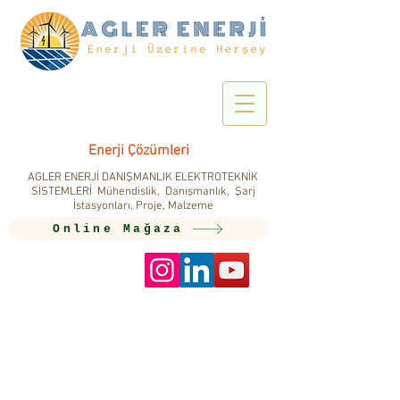
Enerji Çözümleri
AGLER ENERJİ DANIŞMANLIK ELEKTROTEKNİK
SİSTEMLERİ Mühendislik, Danışmanlık, Şarj
İstasyonları, Proje, Malzeme
Online Mağaza