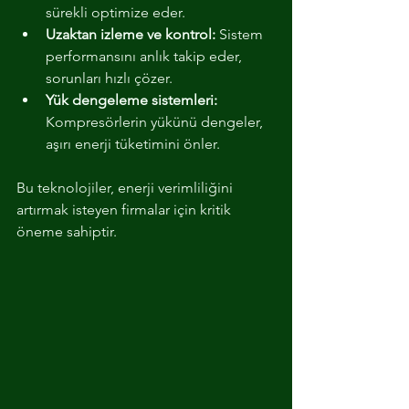
sürekli optimize eder.
Uzaktan izleme ve kontrol:
 Sistem 
performansını anlık takip eder, 
sorunları hızlı çözer.
Yük dengeleme sistemleri:
Kompresörlerin yükünü dengeler, 
aşırı enerji tüketimini önler.
Bu teknolojiler, enerji verimliliğini 
artırmak isteyen firmalar için kritik 
öneme sahiptir.