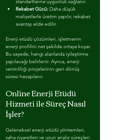
standartlarına uygunluk sağlanır.
Rekabet Gücü:
 Daha düşük 
maliyetlerle üretim yapılır, rekabet 
avantajı elde edilir.
Enerji etüdü çözümleri, işletmenin 
enerji profilini net şekilde ortaya koyar. 
Bu sayede, hangi alanlarda iyileştirme 
yapılacağı belirlenir. Ayrıca, enerji 
verimliliği projelerinin geri dönüş 
süresi hesaplanır.
Online Enerji Etüdü 
Hizmeti ile Süreç Nasıl 
İşler?
Geleneksel enerji etüdü yöntemleri, 
saha ziyaretleri ve uzun analiz süreçleri 