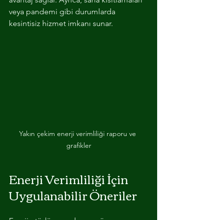
veya pandemi gibi durumlarda 
kesintisiz hizmet imkanı sunar.
Yakın çekim enerji verimliliği raporu ve 
grafikler
Enerji Verimliliği İçin 
Uygulanabilir Öneriler