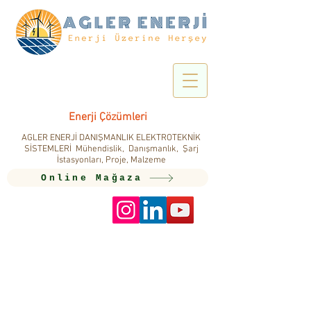
Enerji Çözümleri
AGLER ENERJİ DANIŞMANLIK ELEKTROTEKNİK
SİSTEMLERİ Mühendislik, Danışmanlık, Şarj
İstasyonları, Proje, Malzeme
Online Mağaza