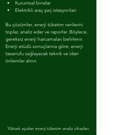
Kurumsal binalar
Elektrikli araç şarj istasyonları
Bu çözümler, enerji tüketim verilerini 
toplar, analiz eder ve raporlar. Böylece, 
gereksiz enerji harcamaları belirlenir. 
Enerji etüdü sonuçlarına göre, enerji 
tasarrufu sağlayacak teknik ve idari 
önlemler alınır.
Yüksek açıdan enerji tüketim analiz cihazları