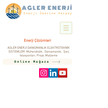
Enerji Çözümleri
AGLER ENERJİ DANIŞMANLIK ELEKTROTEKNİK
SİSTEMLERİ Mühendislik, Danışmanlık, Şarj
İstasyonları, Proje, Malzeme
Online Mağaza