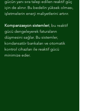
gücün yanı sıra talep edilen reaktif güç 
için de alınır. Bu bedelin yüksek olması, 
işletmelerin enerji maliyetlerini artırır. 
Kompanzasyon sistemleri
, bu reaktif 
gücü dengeleyerek faturaların 
düşmesini sağlar. Bu sistemler, 
kondansatör bankaları ve otomatik 
kontrol cihazları ile reaktif gücü 
minimize eder.