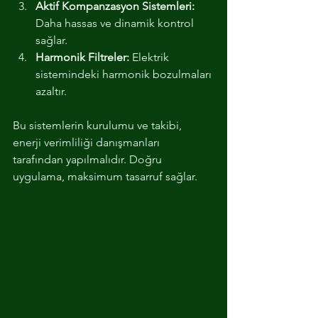
Aktif Kompanzasyon Sistemleri:
Daha hassas ve dinamik kontrol 
sağlar.
Harmonik Filtreler:
 Elektrik 
sistemindeki harmonik bozulmaları 
azaltır.
Bu sistemlerin kurulumu ve takibi, 
enerji verimliliği danışmanları 
tarafından yapılmalıdır. Doğru 
uygulama, maksimum tasarruf sağlar.