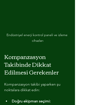
Endüstriyel enerji kontrol paneli ve izleme 
cihazları
Kompanzasyon 
Takibinde Dikkat 
Edilmesi Gerekenler
Kompanzasyon takibi yaparken şu 
noktalara dikkat edin:
Doğru ekipman seçimi: