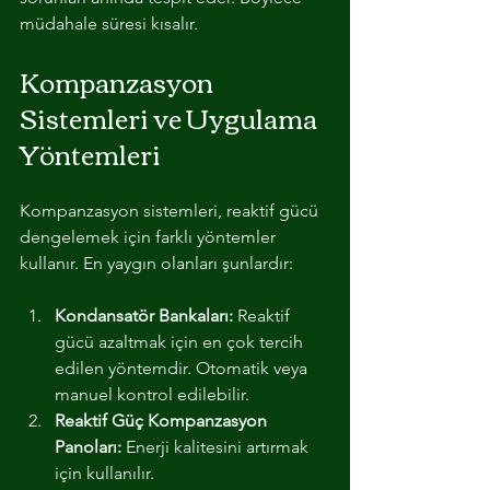
müdahale süresi kısalır.
Kompanzasyon 
Sistemleri ve Uygulama 
Yöntemleri
Kompanzasyon sistemleri, reaktif gücü 
dengelemek için farklı yöntemler 
kullanır. En yaygın olanları şunlardır:
Kondansatör Bankaları:
 Reaktif 
gücü azaltmak için en çok tercih 
edilen yöntemdir. Otomatik veya 
manuel kontrol edilebilir.
Reaktif Güç Kompanzasyon 
Panoları:
 Enerji kalitesini artırmak 
için kullanılır.