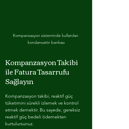
Kompanzasyon sisteminde kullanılan 
kondansatör bankası
Kompanzasyon Takibi 
ile Fatura Tasarrufu 
Sağlayın
Kompanzasyon takibi, reaktif güç 
tüketimini sürekli izlemek ve kontrol 
etmek demektir. Bu sayede, gereksiz 
reaktif güç bedeli ödemekten 
kurtulursunuz. 