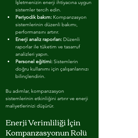
İşletmenizin enerji ihtiyacına uygun 
sistemler tercih edin.
Periyodik bakım:
 Kompanzasyon 
sistemlerinin düzenli bakımı, 
performansını artırır.
Enerji analiz raporları:
 Düzenli 
raporlar ile tüketim ve tasarruf 
analizleri yapın.
Personel eğitimi:
 Sistemlerin 
doğru kullanımı için çalışanlarınızı 
bilinçlendirin.
Bu adımlar, kompanzasyon 
sistemlerinin etkinliğini artırır ve enerji 
maliyetlerinizi düşürür.
Enerji Verimliliği İçin 
Kompanzasyonun Rolü