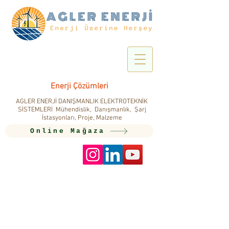
Enerji Çözümleri
AGLER ENERJİ DANIŞMANLIK ELEKTROTEKNİK
SİSTEMLERİ Mühendislik, Danışmanlık, Şarj
İstasyonları, Proje, Malzeme
Online Mağaza