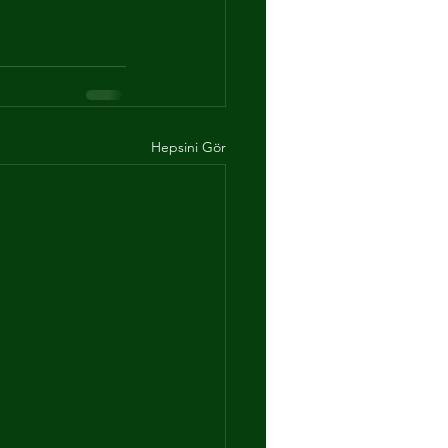
Hepsini Gör