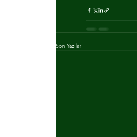
Son Yazılar