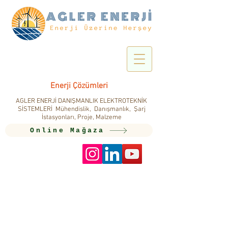
Enerji Çözümleri
AGLER ENERJİ DANIŞMANLIK ELEKTROTEKNİK
SİSTEMLERİ Mühendislik, Danışmanlık, Şarj
İstasyonları, Proje, Malzeme
Online Mağaza