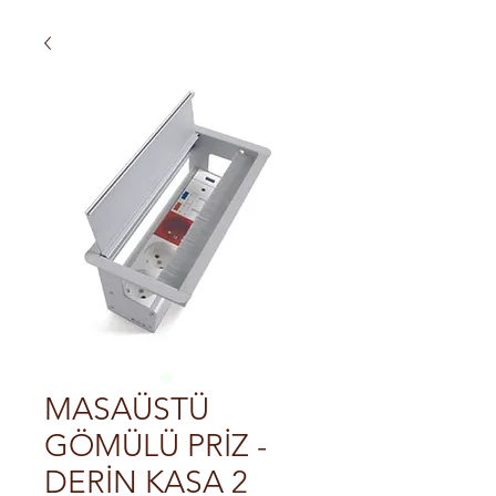
MASAÜSTÜ
GÖMÜLÜ PRİZ -
DERİN KASA 2