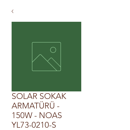
SOLAR SOKAK
ARMATÜRÜ -
150W - NOAS
YL73-0210-S