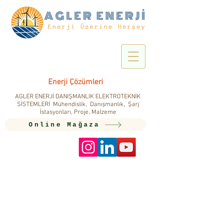
Enerji Çözümleri
AGLER ENERJİ DANIŞMANLIK ELEKTROTEKNİK
SİSTEMLERİ Mühendislik, Danışmanlık, Şarj
İstasyonları, Proje, Malzeme
Online Mağaza