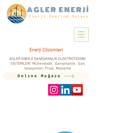
Enerji Çözümleri
AGLER ENERJİ DANIŞMANLIK ELEKTROTEKNİK
SİSTEMLERİ Mühendislik, Danışmanlık, Şarj
İstasyonları, Proje, Malzeme
Online Mağaza