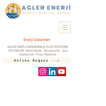
Enerji Çözümleri
AGLER ENERJİ DANIŞMANLIK ELEKTROTEKNİK
SİSTEMLERİ Mühendislik, Danışmanlık, Şarj
İstasyonları, Proje, Malzeme
Online Mağaza