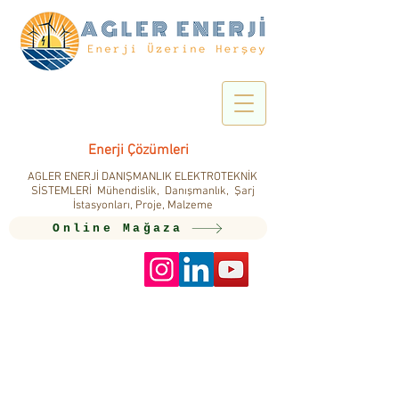
Enerji Çözümleri
AGLER ENERJİ DANIŞMANLIK ELEKTROTEKNİK
SİSTEMLERİ Mühendislik, Danışmanlık, Şarj
İstasyonları, Proje, Malzeme
Online Mağaza