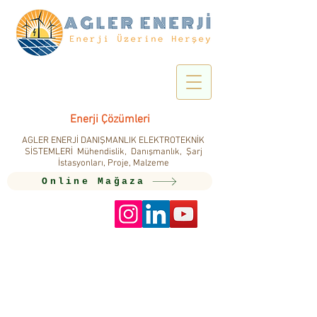
Enerji Çözümleri
AGLER ENERJİ DANIŞMANLIK ELEKTROTEKNİK
SİSTEMLERİ Mühendislik, Danışmanlık, Şarj
İstasyonları, Proje, Malzeme
Online Mağaza