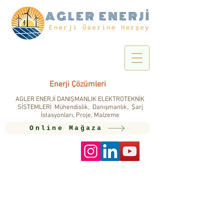
Enerji Çözümleri
AGLER ENERJİ DANIŞMANLIK ELEKTROTEKNİK
SİSTEMLERİ Mühendislik, Danışmanlık, Şarj
İstasyonları, Proje, Malzeme
Online Mağaza