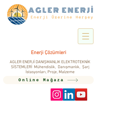
Enerji Çözümleri
AGLER ENERJİ DANIŞMANLIK ELEKTROTEKNİK
SİSTEMLERİ Mühendislik, Danışmanlık, Şarj
İstasyonları, Proje, Malzeme
Online Mağaza