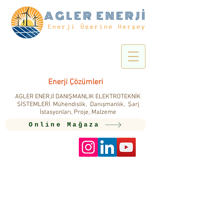
Enerji Çözümleri
AGLER ENERJİ DANIŞMANLIK ELEKTROTEKNİK
SİSTEMLERİ Mühendislik, Danışmanlık, Şarj
İstasyonları, Proje, Malzeme
Online Mağaza