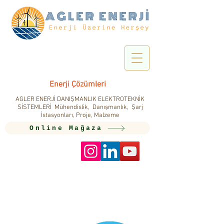
Enerji Çözümleri
AGLER ENERJİ DANIŞMANLIK ELEKTROTEKNİK
SİSTEMLERİ Mühendislik, Danışmanlık, Şarj
İstasyonları, Proje, Malzeme
Online Mağaza