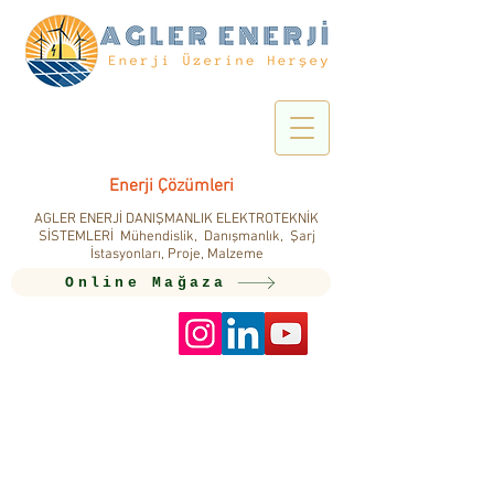
Enerji Çözümleri
AGLER ENERJİ DANIŞMANLIK ELEKTROTEKNİK
SİSTEMLERİ Mühendislik, Danışmanlık, Şarj
İstasyonları, Proje, Malzeme
Online Mağaza