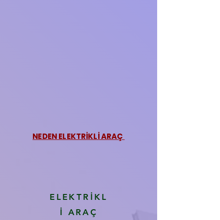
NEDEN ELEKTRİKLİ ARAÇ
ELEKTRİKL
İ ARAÇ