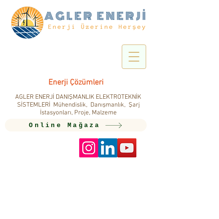
Enerji Çözümleri
AGLER ENERJİ DANIŞMANLIK ELEKTROTEKNİK
SİSTEMLERİ Mühendislik, Danışmanlık, Şarj
İstasyonları, Proje, Malzeme
Online Mağaza