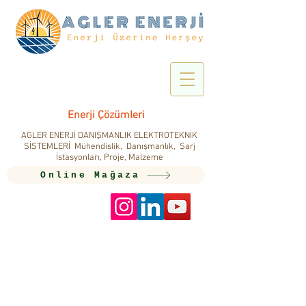
Enerji Çözümleri
AGLER ENERJİ DANIŞMANLIK ELEKTROTEKNİK
SİSTEMLERİ Mühendislik, Danışmanlık, Şarj
İstasyonları, Proje, Malzeme
Online Mağaza