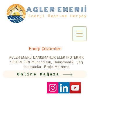
Enerji Çözümleri
AGLER ENERJİ DANIŞMANLIK ELEKTROTEKNİK
SİSTEMLERİ Mühendislik, Danışmanlık, Şarj
İstasyonları, Proje, Malzeme
Online Mağaza