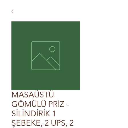
MASAÜSTÜ
GÖMÜLÜ PRİZ -
SİLİNDİRİK 1
ŞEBEKE, 2 UPS, 2