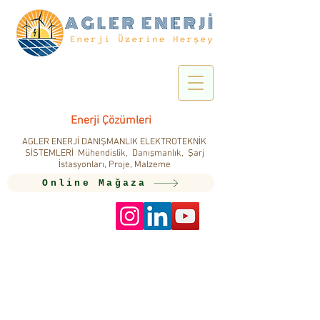
Enerji Çözümleri
AGLER ENERJİ DANIŞMANLIK ELEKTROTEKNİK
SİSTEMLERİ Mühendislik, Danışmanlık, Şarj
İstasyonları, Proje, Malzeme
Online Mağaza