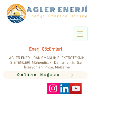
Enerji Çözümleri
AGLER ENERJİ DANIŞMANLIK ELEKTROTEKNİK
SİSTEMLERİ Mühendislik, Danışmanlık, Şarj
İstasyonları, Proje, Malzeme
Online Mağaza