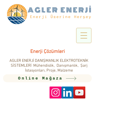
Enerji Çözümleri
AGLER ENERJİ DANIŞMANLIK ELEKTROTEKNİK
SİSTEMLERİ Mühendislik, Danışmanlık, Şarj
İstasyonları, Proje, Malzeme
Online Mağaza