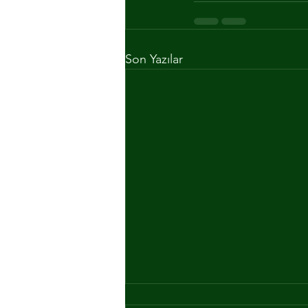
Son Yazılar