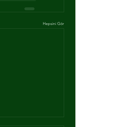
Hepsini Gör