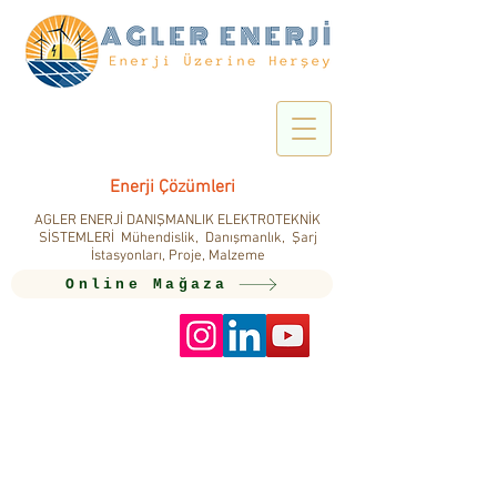
Enerji Çözümleri
AGLER ENERJİ DANIŞMANLIK ELEKTROTEKNİK
SİSTEMLERİ Mühendislik, Danışmanlık, Şarj
İstasyonları, Proje, Malzeme
Online Mağaza