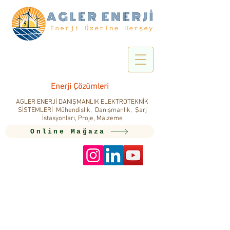
Enerji Çözümleri
AGLER ENERJİ DANIŞMANLIK ELEKTROTEKNİK
SİSTEMLERİ Mühendislik, Danışmanlık, Şarj
İstasyonları, Proje, Malzeme
Online Mağaza