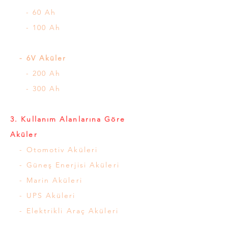
- 60 Ah
- 100 Ah
- 6V Aküler
- 200 Ah
- 300 Ah
3. Kullanım Alanlarına Göre
Aküler
- Otomotiv Aküleri
- Güneş Enerjisi Aküleri
- Marin Aküleri
- UPS Aküleri
- Elektrikli Araç Aküleri