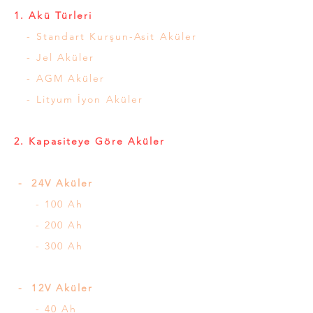
1. Akü Türleri
- Standart Kurşun-Asit Aküler
- Jel Aküler
- AGM Aküler
- Lityum İyon Aküler
2. Kapasiteye Göre Aküler
- 24V Aküler
- 100 Ah
- 200 Ah
- 300 Ah
- 12V Aküler
- 40 Ah