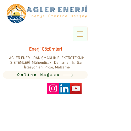
Enerji Çözümleri
AGLER ENERJİ DANIŞMANLIK ELEKTROTEKNİK
SİSTEMLERİ Mühendislik, Danışmanlık, Şarj
İstasyonları, Proje, Malzeme
Online Mağaza