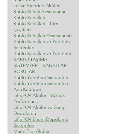
Jel ve Standart Aküler
Kablo Kanalı Aksesuarları
Kablo Kanalları
Kablo Kanalları - Tüm
Çeşitleri
Kablo Kanalları Aksesuarları
Kablo Kanalları ve Yönetim
Sistemleri
Kablo Kanalları ve Yönetimi
KABLO TAŞIMA
SİSTEMLERİ - KANALLAR -
BORULAR
Kablo Yönetimi Sistemleri
Kablo Yönetimi Sistemleri -
Ana Kategori
LiFePO4 Aküler - Yüksek
Performans
LiFePO4 Aküler ve Enerji
Depolama
LiFePO4 Enerji Depolama
Sistemleri
Marin Tipi Aküler