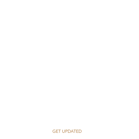
GET UPDATED