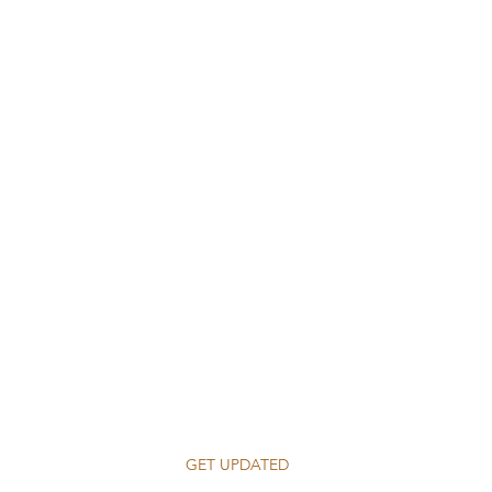
GET UPDATED