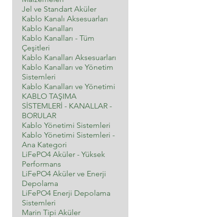
Jel ve Standart Aküler
Kablo Kanalı Aksesuarları
Kablo Kanalları
Kablo Kanalları - Tüm
Çeşitleri
Kablo Kanalları Aksesuarları
Kablo Kanalları ve Yönetim
Sistemleri
Kablo Kanalları ve Yönetimi
KABLO TAŞIMA
SİSTEMLERİ - KANALLAR -
BORULAR
Kablo Yönetimi Sistemleri
Kablo Yönetimi Sistemleri -
Ana Kategori
LiFePO4 Aküler - Yüksek
Performans
LiFePO4 Aküler ve Enerji
Depolama
LiFePO4 Enerji Depolama
Sistemleri
Marin Tipi Aküler