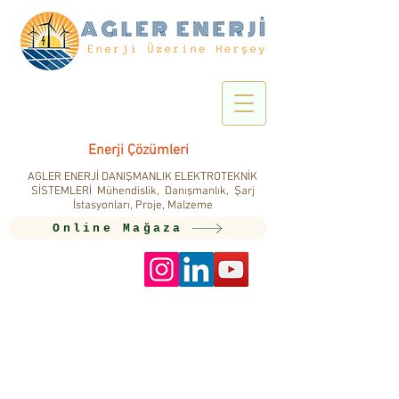
Enerji Çözümleri
AGLER ENERJİ DANIŞMANLIK ELEKTROTEKNİK
SİSTEMLERİ Mühendislik, Danışmanlık, Şarj
İstasyonları, Proje, Malzeme
Online Mağaza