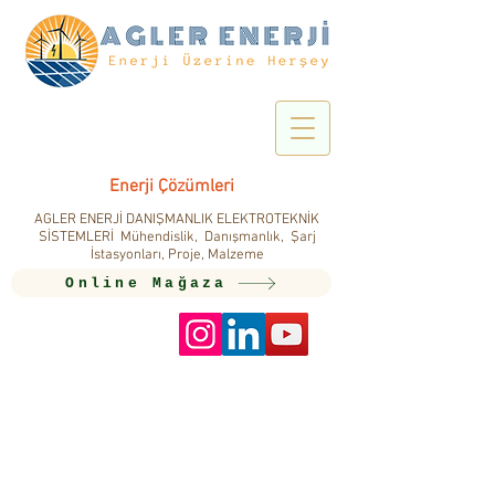
Enerji Çözümleri
AGLER ENERJİ DANIŞMANLIK ELEKTROTEKNİK
SİSTEMLERİ Mühendislik, Danışmanlık, Şarj
İstasyonları, Proje, Malzeme
Online Mağaza