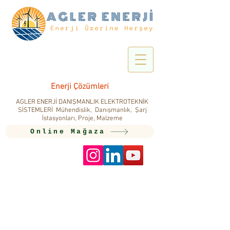
Enerji Çözümleri
AGLER ENERJİ DANIŞMANLIK ELEKTROTEKNİK
SİSTEMLERİ Mühendislik, Danışmanlık, Şarj
İstasyonları, Proje, Malzeme
Online Mağaza