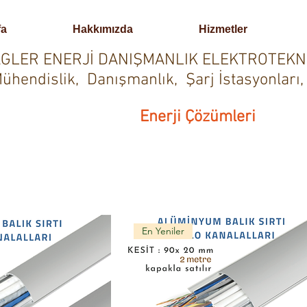
fa
Hakkımızda
Hizmetler
GLER ENERJİ DANIŞMANLIK ELEKTROTEKN
ühendislik, Danışmanlık, Şarj İstasyonları,
Enerji Çözümleri
En Yeniler