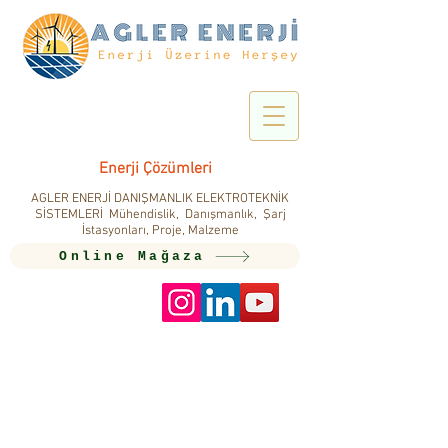
Enerji Çözümleri
AGLER ENERJİ DANIŞMANLIK ELEKTROTEKNİK
SİSTEMLERİ Mühendislik, Danışmanlık, Şarj
İstasyonları, Proje, Malzeme
Online Mağaza