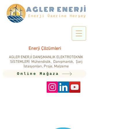
Enerji Çözümleri
AGLER ENERJİ DANIŞMANLIK ELEKTROTEKNİK
SİSTEMLERİ Mühendislik, Danışmanlık, Şarj
İstasyonları, Proje, Malzeme
Online Mağaza